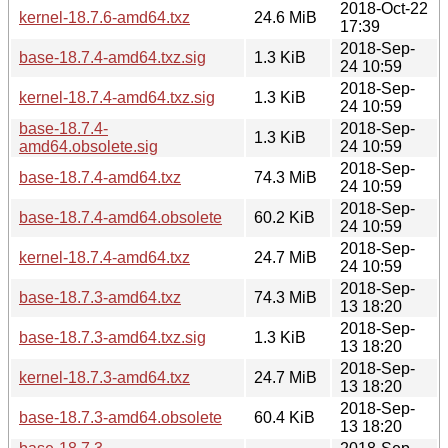
2018-Oct-22
kernel-18.7.6-amd64.txz
24.6 MiB
17:39
2018-Sep-
base-18.7.4-amd64.txz.sig
1.3 KiB
24 10:59
2018-Sep-
kernel-18.7.4-amd64.txz.sig
1.3 KiB
24 10:59
base-18.7.4-
2018-Sep-
1.3 KiB
amd64.obsolete.sig
24 10:59
2018-Sep-
base-18.7.4-amd64.txz
74.3 MiB
24 10:59
2018-Sep-
base-18.7.4-amd64.obsolete
60.2 KiB
24 10:59
2018-Sep-
kernel-18.7.4-amd64.txz
24.7 MiB
24 10:59
2018-Sep-
base-18.7.3-amd64.txz
74.3 MiB
13 18:20
2018-Sep-
base-18.7.3-amd64.txz.sig
1.3 KiB
13 18:20
2018-Sep-
kernel-18.7.3-amd64.txz
24.7 MiB
13 18:20
2018-Sep-
base-18.7.3-amd64.obsolete
60.4 KiB
13 18:20